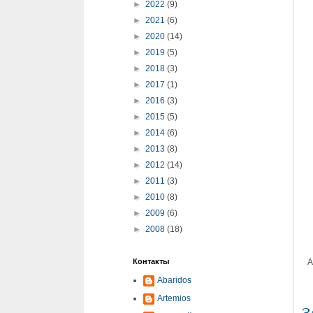
►
2022
(9)
►
2021
(6)
►
2020
(14)
►
2019
(5)
►
2018
(3)
►
2017
(1)
►
2016
(3)
►
2015
(5)
►
2014
(6)
►
2013
(8)
►
2012
(14)
►
2011
(3)
►
2010
(8)
►
2009
(6)
►
2008
(18)
Контакты
А
Abaridos
Artemios