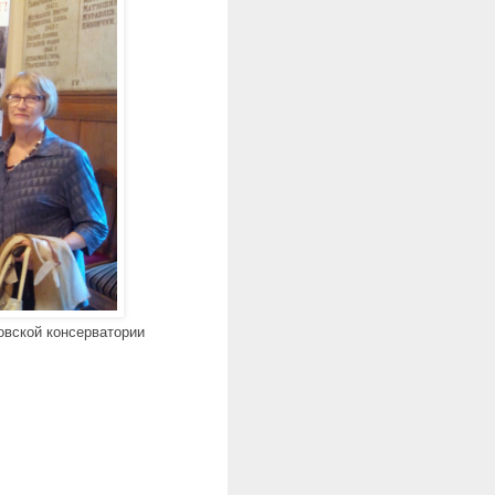
овской консерватории