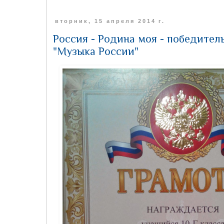
вторник, 15 апреля 2014 г.
Россия - Родина моя - победител
"Музыка России"