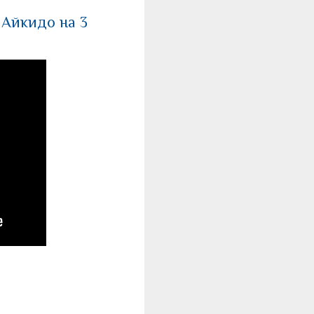
 Айкидо на 3