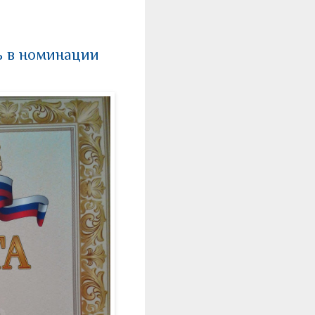
ь в номинации