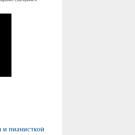
 и пианисткой