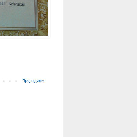
Предыдущие