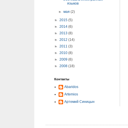
языков
►
мая
(2)
►
2015
(5)
►
2014
(6)
►
2013
(8)
►
2012
(14)
►
2011
(3)
►
2010
(8)
►
2009
(6)
►
2008
(18)
Контакты
Abaridos
Artemios
Артемий Синицын