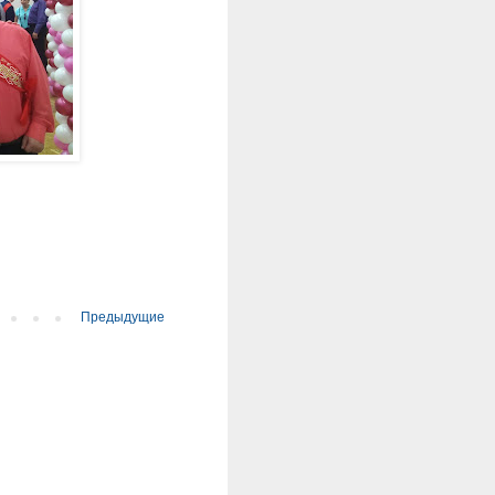
Предыдущие