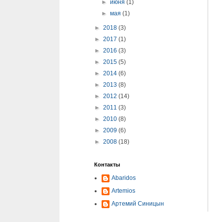
►
июня
(1)
►
мая
(1)
►
2018
(3)
►
2017
(1)
►
2016
(3)
►
2015
(5)
►
2014
(6)
►
2013
(8)
►
2012
(14)
►
2011
(3)
►
2010
(8)
►
2009
(6)
►
2008
(18)
Контакты
Abaridos
Artemios
Артемий Синицын